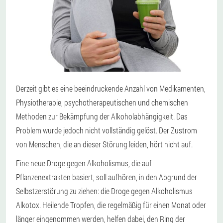
Derzeit gibt es eine beeindruckende Anzahl von Medikamenten,
Physiotherapie, psychotherapeutischen und chemischen
Methoden zur Bekämpfung der Alkoholabhängigkeit. Das
Problem wurde jedoch nicht vollständig gelöst. Der Zustrom
von Menschen, die an dieser Störung leiden, hört nicht auf.
Eine neue Droge gegen Alkoholismus, die auf
Pflanzenextrakten basiert, soll aufhören, in den Abgrund der
Selbstzerstörung zu ziehen: die Droge gegen Alkoholismus
Alkotox. Heilende Tropfen, die regelmäßig für einen Monat oder
länger eingenommen werden, helfen dabei, den Ring der