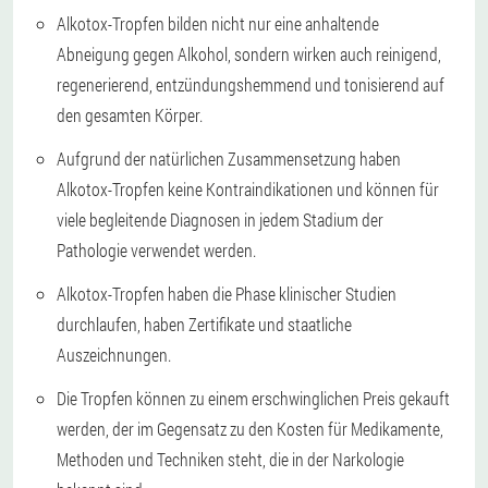
Alkotox-Tropfen bilden nicht nur eine anhaltende
Abneigung gegen Alkohol, sondern wirken auch reinigend,
regenerierend, entzündungshemmend und tonisierend auf
den gesamten Körper.
Aufgrund der natürlichen Zusammensetzung haben
Alkotox-Tropfen keine Kontraindikationen und können für
viele begleitende Diagnosen in jedem Stadium der
Pathologie verwendet werden.
Alkotox-Tropfen haben die Phase klinischer Studien
durchlaufen, haben Zertifikate und staatliche
Auszeichnungen.
Die Tropfen können zu einem erschwinglichen Preis gekauft
werden, der im Gegensatz zu den Kosten für Medikamente,
Methoden und Techniken steht, die in der Narkologie