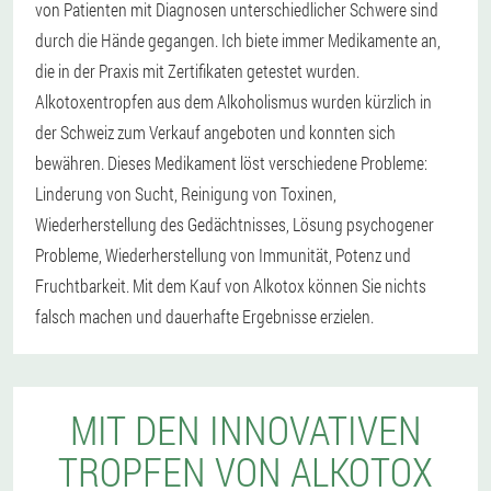
von Patienten mit Diagnosen unterschiedlicher Schwere sind
durch die Hände gegangen. Ich biete immer Medikamente an,
die in der Praxis mit Zertifikaten getestet wurden.
Alkotoxentropfen aus dem Alkoholismus wurden kürzlich in
der Schweiz zum Verkauf angeboten und konnten sich
bewähren. Dieses Medikament löst verschiedene Probleme:
Linderung von Sucht, Reinigung von Toxinen,
Wiederherstellung des Gedächtnisses, Lösung psychogener
Probleme, Wiederherstellung von Immunität, Potenz und
Fruchtbarkeit. Mit dem Kauf von Alkotox können Sie nichts
falsch machen und dauerhafte Ergebnisse erzielen.
MIT DEN INNOVATIVEN
TROPFEN VON ALKOTOX