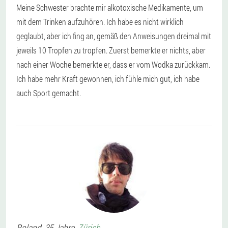
Meine Schwester brachte mir alkotoxische Medikamente, um
mit dem Trinken aufzuhören. Ich habe es nicht wirklich
geglaubt, aber ich fing an, gemäß den Anweisungen dreimal mit
jeweils 10 Tropfen zu tropfen. Zuerst bemerkte er nichts, aber
nach einer Woche bemerkte er, dass er vom Wodka zurückkam.
Ich habe mehr Kraft gewonnen, ich fühle mich gut, ich habe
auch Sport gemacht.
Roland
, 35 Jahre,
Zürich