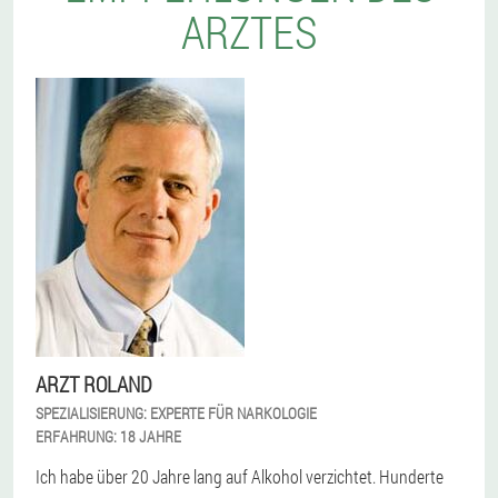
ARZTES
ARZT ROLAND
SPEZIALISIERUNG:
EXPERTE FÜR NARKOLOGIE
ERFAHRUNG:
18 JAHRE
Ich habe über 20 Jahre lang auf Alkohol verzichtet. Hunderte