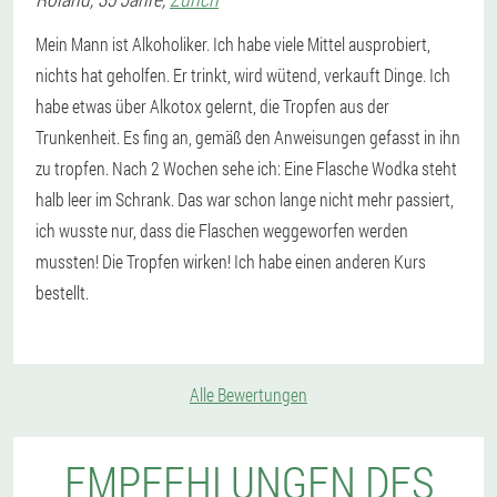
Mein Mann ist Alkoholiker. Ich habe viele Mittel ausprobiert,
nichts hat geholfen. Er trinkt, wird wütend, verkauft Dinge. Ich
habe etwas über Alkotox gelernt, die Tropfen aus der
Trunkenheit. Es fing an, gemäß den Anweisungen gefasst in ihn
zu tropfen. Nach 2 Wochen sehe ich: Eine Flasche Wodka steht
halb leer im Schrank. Das war schon lange nicht mehr passiert,
ich wusste nur, dass die Flaschen weggeworfen werden
mussten! Die Tropfen wirken! Ich habe einen anderen Kurs
bestellt.
Alle Bewertungen
EMPFEHLUNGEN DES