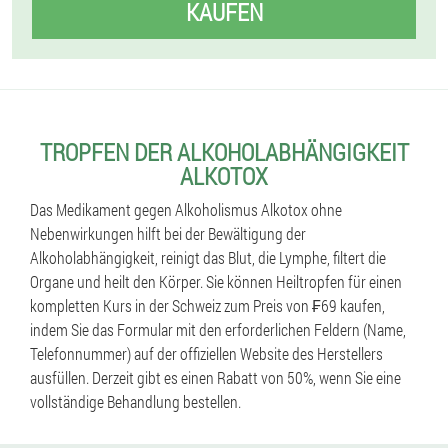
KAUFEN
TROPFEN DER ALKOHOLABHÄNGIGKEIT
ALKOTOX
Das Medikament gegen Alkoholismus Alkotox ohne
Nebenwirkungen hilft bei der Bewältigung der
Alkoholabhängigkeit, reinigt das Blut, die Lymphe, filtert die
Organe und heilt den Körper. Sie können Heiltropfen für einen
kompletten Kurs in der Schweiz zum Preis von ₣69 kaufen,
indem Sie das Formular mit den erforderlichen Feldern (Name,
Telefonnummer) auf der offiziellen Website des Herstellers
ausfüllen. Derzeit gibt es einen Rabatt von 50%, wenn Sie eine
vollständige Behandlung bestellen.