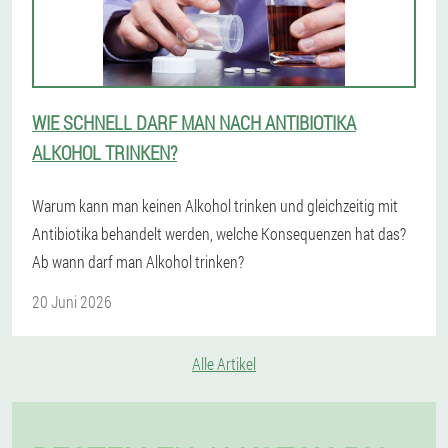
WIE SCHNELL DARF MAN NACH ANTIBIOTIKA
ALKOHOL TRINKEN?
Warum kann man keinen Alkohol trinken und gleichzeitig mit
Antibiotika behandelt werden, welche Konsequenzen hat das?
Ab wann darf man Alkohol trinken?
20 Juni 2026
Alle Artikel