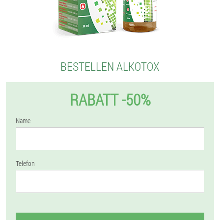
BESTELLEN ALKOTOX
RABATT -50%
Name
Telefon