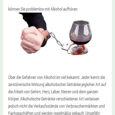
können Sie problemlos mit Alkohol aufhören
Über die Gefahren von Alkohol ist viel bekannt. Jeder kennt die
zerstörerische Wirkung alkoholischer Getränke jeglicher Art auf
die Arbeit von Gehirn, Herz, Leber, Nieren und dem ganzen
Körper. Alkoholische Getränke verschiedener Art verlassen
jedoch nicht die Verkaufsstände von Verbrauchermärkten und
Fachgeschäften und werden regelmäßig gekauft. Ungefähr