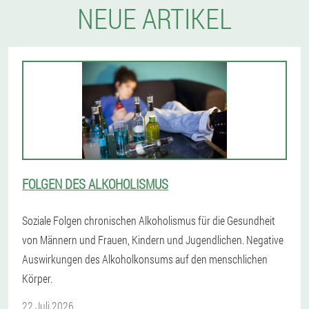
NEUE ARTIKEL
FOLGEN DES ALKOHOLISMUS
Soziale Folgen chronischen Alkoholismus für die Gesundheit
von Männern und Frauen, Kindern und Jugendlichen. Negative
Auswirkungen des Alkoholkonsums auf den menschlichen
Körper.
22 Juli 2026