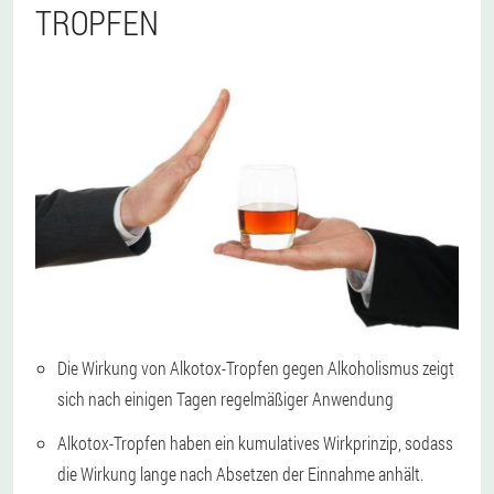
TROPFEN
Die Wirkung von Alkotox-Tropfen gegen Alkoholismus zeigt
sich nach einigen Tagen regelmäßiger Anwendung
Alkotox-Tropfen haben ein kumulatives Wirkprinzip, sodass
die Wirkung lange nach Absetzen der Einnahme anhält.