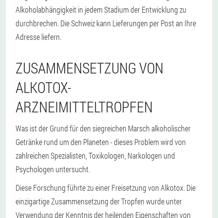
Alkoholabhängigkeit in jedem Stadium der Entwicklung zu
durchbrechen. Die Schweiz kann Lieferungen per Post an Ihre
Adresse liefern.
ZUSAMMENSETZUNG VON
ALKOTOX-
ARZNEIMITTELTROPFEN
Was ist der Grund für den siegreichen Marsch alkoholischer
Getränke rund um den Planeten - dieses Problem wird von
zahlreichen Spezialisten, Toxikologen, Narkologen und
Psychologen untersucht.
Diese Forschung führte zu einer Freisetzung von Alkotox. Die
einzigartige Zusammensetzung der Tropfen wurde unter
Verwendung der Kenntnis der heilenden Eigenschaften von