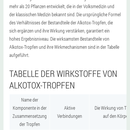
mehr als 20 Pflanzen entwickelt, die in der Volksmedizin und
der klassischen Medizin bekannt sind. Die ursprüngliche Formel
des Verhältnisses der Bestandteile der Alkotox-Tropfen, die
sich ergänzen und ihre Wirkung verstärken, garantiert ein
hohes Ergebnisniveau. Die wirksamsten Bestandteile von
Alkotox-Tropfen und ihre Wirkmechanismen sind in der Tabelle
aufgeführt.
TABELLE DER WIRKSTOFFE VON
ALKOTOX-TROPFEN
Name der
Komponente in der
Aktive
Die Wirkung von Tr
Zusammensetzung
Verbindungen
auf den Körper
der Tropfen