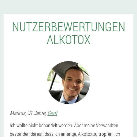
NUTZERBEWERTUNGEN
ALKOTOX
Markus
, 31 Jahre,
Genf
Ich wollte nicht behandelt werden. Aber meine Verwandten
bestanden darauf, dass ich anfange, Alkotox zu tropfen. Ich