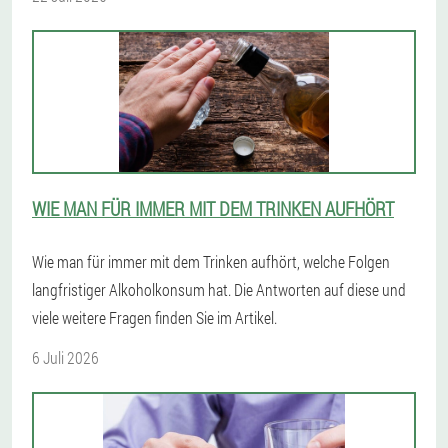
WIE MAN FÜR IMMER MIT DEM TRINKEN AUFHÖRT
Wie man für immer mit dem Trinken aufhört, welche Folgen
langfristiger Alkoholkonsum hat. Die Antworten auf diese und
viele weitere Fragen finden Sie im Artikel.
6 Juli 2026