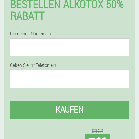
BESTELLEN ALKOTOX 50%
RABATT
Gib deinen Namen ein
Geben Sie Ihr Telefon ein
KAUFEN
₣138