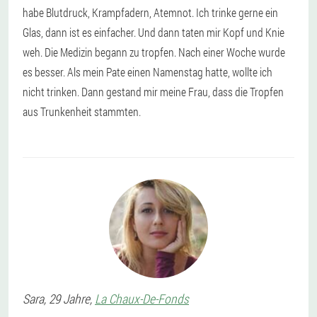
habe Blutdruck, Krampfadern, Atemnot. Ich trinke gerne ein
Glas, dann ist es einfacher. Und dann taten mir Kopf und Knie
weh. Die Medizin begann zu tropfen. Nach einer Woche wurde
es besser. Als mein Pate einen Namenstag hatte, wollte ich
nicht trinken. Dann gestand mir meine Frau, dass die Tropfen
aus Trunkenheit stammten.
Sara
, 29 Jahre,
La Chaux-De-Fonds