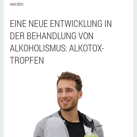
werden.
EINE NEUE ENTWICKLUNG IN
DER BEHANDLUNG VON
ALKOHOLISMUS: ALKOTOX-
TROPFEN